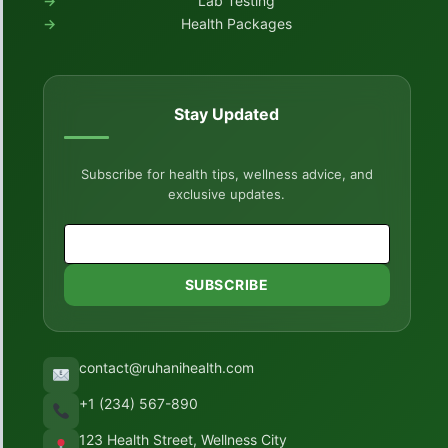
Lab Testing
Health Packages
Stay Updated
Subscribe for health tips, wellness advice, and
exclusive updates.
SUBSCRIBE
contact@ruhanihealth.com
+1 (234) 567-890
123 Health Street, Wellness City