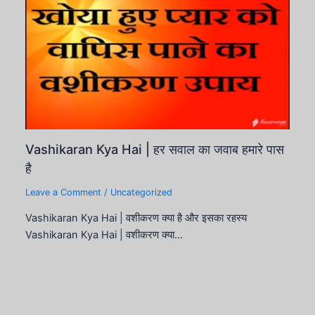
Vashikaran Kya Hai | हर सवाल का जवाब हमारे पास
है
Leave a Comment
/
Uncategorized
Vashikaran Kya Hai | वशीकरण क्या है और इसका रहस्य
Vashikaran Kya Hai | वशीकरण क्या…