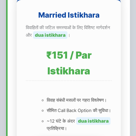
Married Istikhara
विवाहितों की जटिल समस्याओं के लिए विशिष्ट मार्गदर्शन
dua istikhara
और
।
₹151 / Par
Istikhara
विवाह संबंधी मसलों पर गहरा विश्लेषण।
सीमित Call Back Option की सुविधा।
dua istikhara
~12 घंटे के अंदर
प्रतिक्रिया।