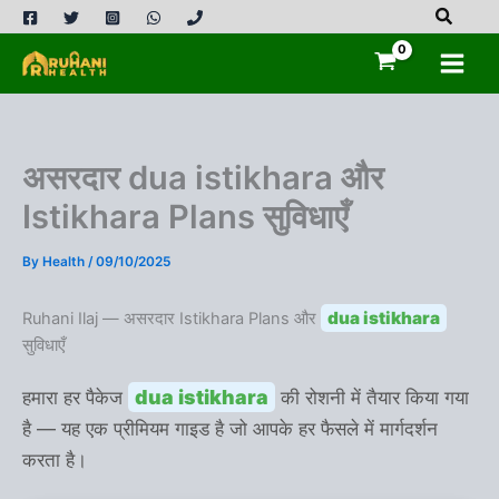
Skip
to
content
असरदार dua istikhara और
Istikhara Plans सुविधाएँ
By
Health
/
09/10/2025
dua istikhara
Ruhani Ilaj — असरदार Istikhara Plans और
सुविधाएँ
dua istikhara
हमारा हर पैकेज
की रोशनी में तैयार किया गया
है — यह एक प्रीमियम गाइड है जो आपके हर फैसले में मार्गदर्शन
करता है।