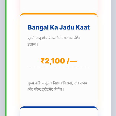
Bangal Ka Jadu Kaat
पुराने जादू और बंगाल के असर का विशेष
इलाज।
₹2,100 /—
मुख्य बातें: जादू का निशान मिटाना, रक्षा उपाय
और घरेलू ट्रीटमेंट निर्देश।