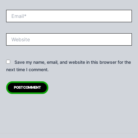
Email*
Website
Save my name, email, and website in this browser for the
next time I comment.