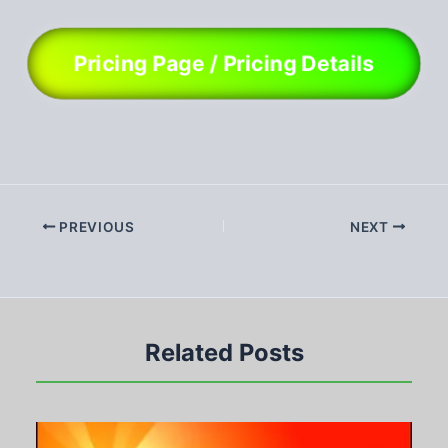
Pricing Page / Pricing Details
PREVIOUS
NEXT
Related Posts