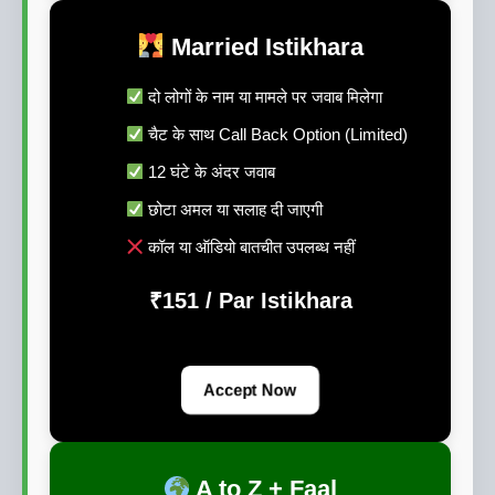
Married Istikhara
दो लोगों के नाम या मामले पर जवाब मिलेगा
चैट के साथ Call Back Option (Limited)
12 घंटे के अंदर जवाब
छोटा अमल या सलाह दी जाएगी
कॉल या ऑडियो बातचीत उपलब्ध नहीं
₹151 / Par Istikhara
Accept Now
A to Z + Faal