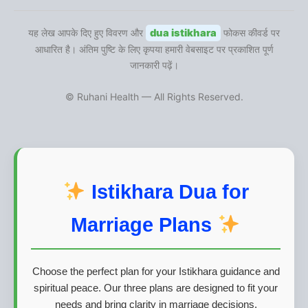
यह लेख आपके दिए हुए विवरण और
dua istikhara
फोकस कीवर्ड पर
आधारित है। अंतिम पुष्टि के लिए कृपया हमारी वेबसाइट पर प्रकाशित पूर्ण
जानकारी पढ़ें।
© Ruhani Health — All Rights Reserved.
Istikhara Dua for
Marriage Plans
Choose the perfect plan for your Istikhara guidance and
spiritual peace. Our three plans are designed to fit your
needs and bring clarity in marriage decisions.