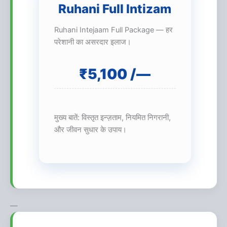
Ruhani Full Intizam
Ruhani Intejaam Full Package — हर
परेशानी का असरदार इलाज।
₹5,100 /—
मुख्य बातें: विस्तृत इन्ज़ताम, नियमित निगरानी,
और जीवन सुधार के उपाय।
—