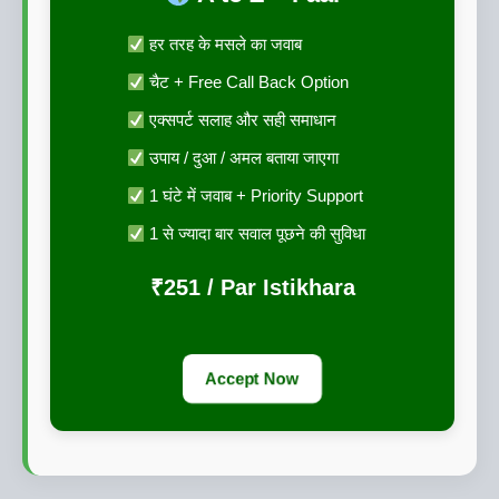
हर तरह के मसले का जवाब
चैट + Free Call Back Option
एक्सपर्ट सलाह और सही समाधान
उपाय / दुआ / अमल बताया जाएगा
1 घंटे में जवाब + Priority Support
1 से ज्यादा बार सवाल पूछने की सुविधा
₹251 / Par Istikhara
Accept Now