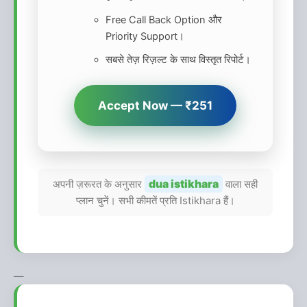
Free Call Back Option और
Priority Support।
सबसे तेज़ रिज़ल्ट के साथ विस्तृत रिपोर्ट।
Accept Now — ₹251
अपनी ज़रूरत के अनुसार
dua istikhara
वाला सही
प्लान चुनें। सभी कीमतें प्रति Istikhara हैं।
—