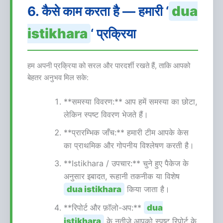
dua
6. कैसे काम करता है — हमारी ‘
istikhara
‘ प्रक्रिया
हम अपनी प्रक्रिया को सरल और पारदर्शी रखते हैं, ताकि आपको
बेहतर अनुभव मिल सके:
**समस्या विवरण:** आप हमें समस्या का छोटा,
लेकिन स्पष्ट विवरण भेजते हैं।
**प्रारम्भिक जाँच:** हमारी टीम आपके केस
का प्राथमिक और गोपनीय विश्लेषण करती है।
**Istikhara / उपचार:** चुने हुए पैकेज के
अनुसार इबादत, रूहानी तकनीक या विशेष
dua istikhara
किया जाता है।
**रिपोर्ट और फ़ॉलो-अप:**
dua
istikhara
के नतीजे आपको स्पष्ट रिपोर्ट के