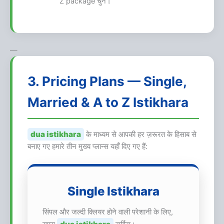
Z package चुनें।
—
3. Pricing Plans — Single,
Married & A to Z Istikhara
dua istikhara
के माध्यम से आपकी हर ज़रूरत के हिसाब से
बनाए गए हमारे तीन मुख्य प्लान्स यहाँ दिए गए हैं:
Single Istikhara
सिंपल और जल्दी क्लियर होने वाली परेशानी के लिए,