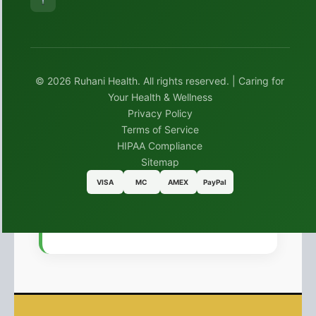
© 2026 Ruhani Health. All rights reserved. | Caring for
Your Health & Wellness
Privacy Policy
Terms of Service
HIPAA Compliance
Sitemap
VISA
MC
AMEX
PayPal