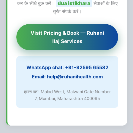
कर के सीधे बुक करें।
dua istikhara
सेवाओं के लिए
तुरंत संपर्क करें।
Visit Pricing & Book — Ruhani
Ilaj Services
WhatsApp chat:
+91-92595 65582
Email:
help@ruhanihealth.com
हमारा पता: Malad West, Malwani Gate Number
7, Mumbai, Maharashtra 400095