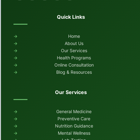
Quick Links
Home
About Us
Our Services
Health Programs
Online Consultation
Blog & Resources
Our Services
General Medicine
Preventive Care
Nutrition Guidance
Mental Wellness