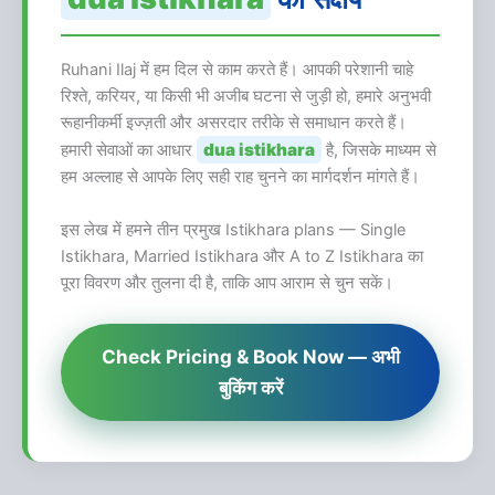
Ruhani Ilaj में हम दिल से काम करते हैं। आपकी परेशानी चाहे
रिश्ते, करियर, या किसी भी अजीब घटना से जुड़ी हो, हमारे अनुभवी
रूहानीकर्मी इज्ज़ती और असरदार तरीके से समाधान करते हैं।
dua istikhara
हमारी सेवाओं का आधार
है, जिसके माध्यम से
हम अल्लाह से आपके लिए सही राह चुनने का मार्गदर्शन मांगते हैं।
इस लेख में हमने तीन प्रमुख Istikhara plans — Single
Istikhara, Married Istikhara और A to Z Istikhara का
पूरा विवरण और तुलना दी है, ताकि आप आराम से चुन सकें।
Check Pricing & Book Now — अभी
बुकिंग करें