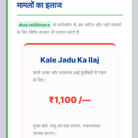
मामलों का इलाज
dua istikhara
के मार्गदर्शन से, हम जटिल और गहरे मामलों
के लिए विशेष उपचार भी प्रदान करते हैं:
Kale Jadu Ka Ilaj
काले असर और अचानक आई मुसीबतों से राहत
के लिए।
₹1,100 /—
मुख्य बातें: जादू का पता लगाना, नकारात्मक
प्रभाव हटाना।