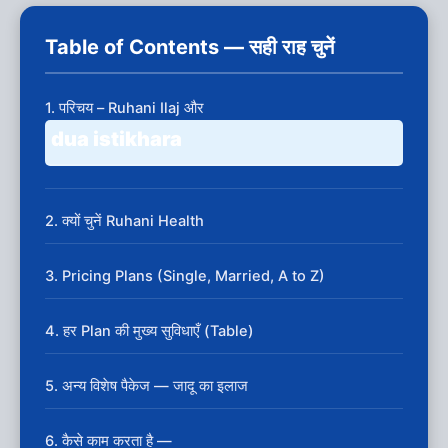
Table of Contents — सही राह चुनें
1. परिचय – Ruhani Ilaj और
dua istikhara
2. क्यों चुनें Ruhani Health
3. Pricing Plans (Single, Married, A to Z)
4. हर Plan की मुख्य सुविधाएँ (Table)
5. अन्य विशेष पैकेज — जादू का इलाज
6. कैसे काम करता है —