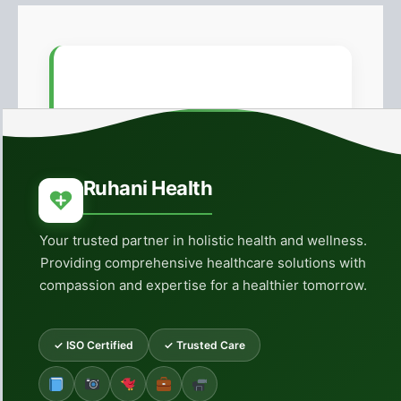
Ruhani Health
Your trusted partner in holistic health and wellness.
Providing comprehensive healthcare solutions with
compassion and expertise for a healthier tomorrow.
✓ ISO Certified
✓ Trusted Care