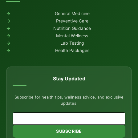
General Medicine
Preventive Care
Nutrition Guidance
Mental Wellness
Lab Testing
Health Packages
Stay Updated
Subscribe for health tips, wellness advice, and exclusive
updates.
SUBSCRIBE